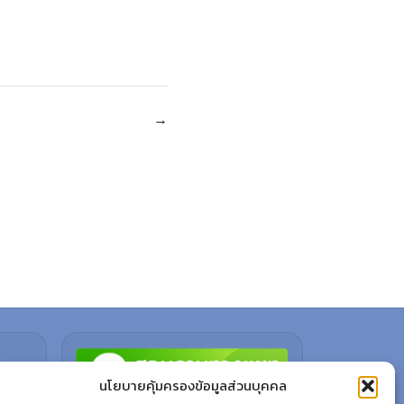
นโยบายคุ้มครองข้อมูลส่วนบุคคล