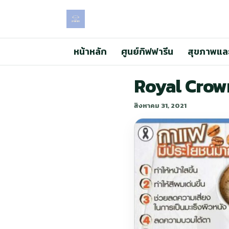
หน้าหลัก
ศูนย์กิฟฟารีน
สุขภาพแล
Royal Cro
สิงหาคม 31, 2021