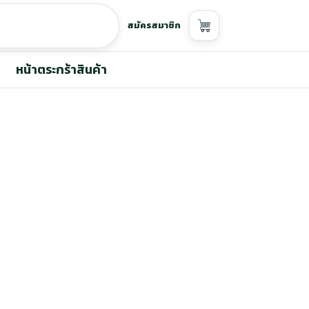
สมัครสมาชิก
หน้าตระกร้าสินค้า