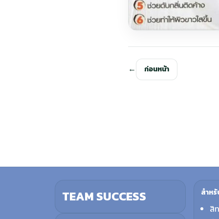
ก่อนหน้า
สำหรั
TEAM SUCCESS
สิ