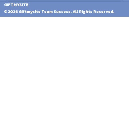
GIFTMYSITE
© 2026 Giftmysite Team Success. All Rights Reserved.