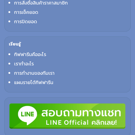
การสั่งซื้อสินค้าราคาสมาชิก
การเช็คยอด
การปิดยอด
เรียนรู้
กิฟฟารีนคืออะไร
เราทำอะไร
การทำงานของทีมเรา
แผนรายได้กิฟฟารีน