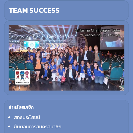
TEAM SUCCESS
สำหรับสมาชิก
สิทธิประโยชน์
ขั้นตอนการสมัครสมาชิก