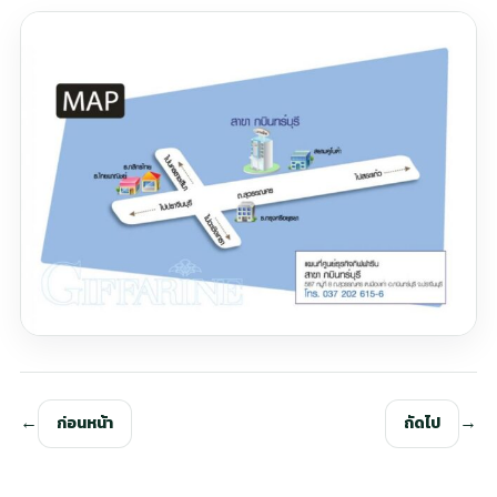
ก่อนหน้า
ถัดไป