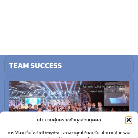
TEAM SUCCESS
นโยบายคุ้มครองข้อมูลส่วนบุคคล
การใช้งานเว็บไซต์ giftmysite แสดงว่าคุณได้ยอมรับ นโยบายคุ้มครอง