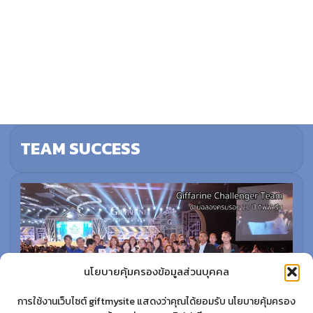
TEAM SUCCESS
นโยบายคุ้มครองข้อมูลส่วนบุคคล
การใช้งานเว็บไซต์ giftmysite แสดงว่าคุณได้ยอมรับ นโยบายคุ้มครอง