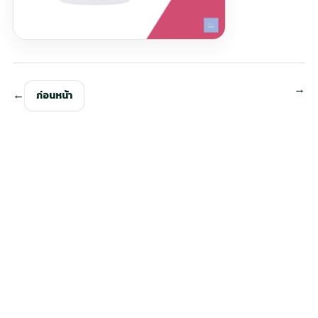
ก่อนหน้า