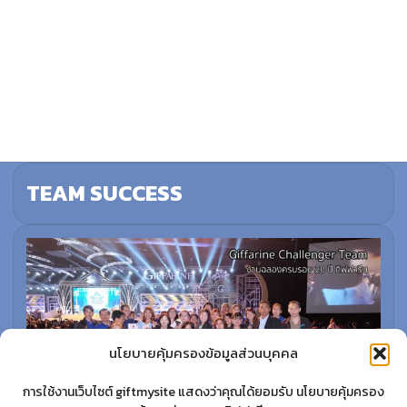
TEAM SUCCESS
นโยบายคุ้มครองข้อมูลส่วนบุคคล
การใช้งานเว็บไซต์ giftmysite แสดงว่าคุณได้ยอมรับ นโยบายคุ้มครอง