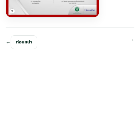
ก่อนหน้า