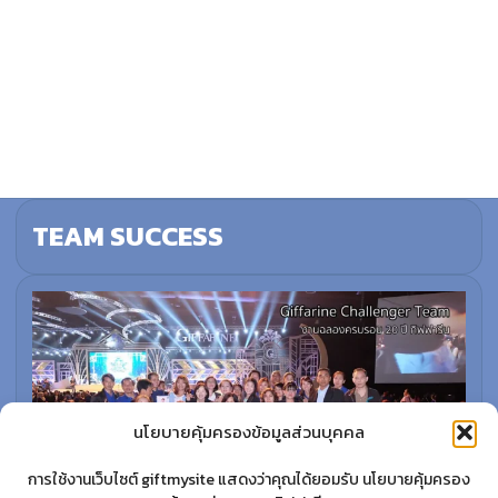
TEAM SUCCESS
นโยบายคุ้มครองข้อมูลส่วนบุคคล
การใช้งานเว็บไซต์ giftmysite แสดงว่าคุณได้ยอมรับ นโยบายคุ้มครอง