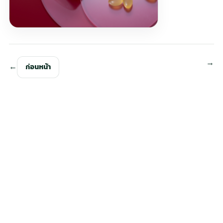
ก่อนหน้า