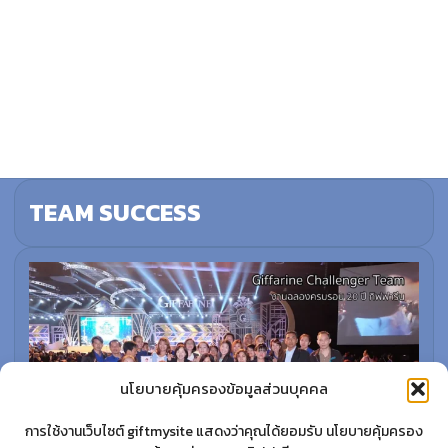
TEAM SUCCESS
นโยบายคุ้มครองข้อมูลส่วนบุคคล
การใช้งานเว็บไซต์ giftmysite แสดงว่าคุณได้ยอมรับ นโยบายคุ้มครอง