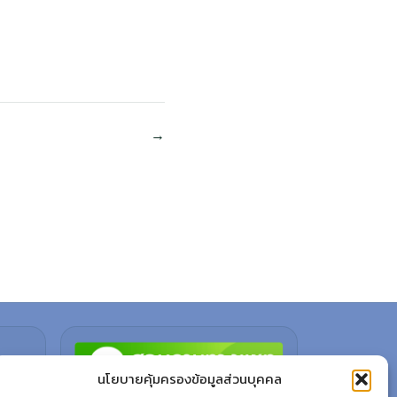
นโยบายคุ้มครองข้อมูลส่วนบุคคล