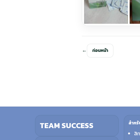
ก่อนหน้า
สำหรั
TEAM SUCCESS
สิ