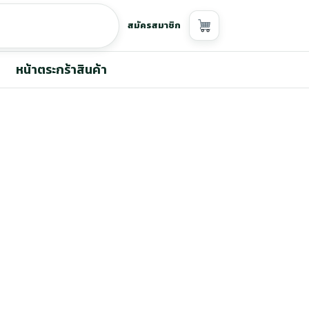
สมัครสมาชิก
หน้าตระกร้าสินค้า