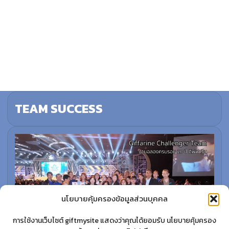
TEAM SUCCESS
นโยบายคุ้มครองข้อมูลส่วนบุคคล
การใช้งานเว็บไซต์ giftmysite แสดงว่าคุณได้ยอมรับ นโยบายคุ้มครอง