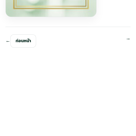
ก่อนหน้า