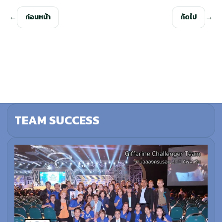
ก่อนหน้า
ถัดไป
TEAM SUCCESS