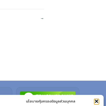
นโยบายคุ้มครองข้อมูลส่วนบุคคล