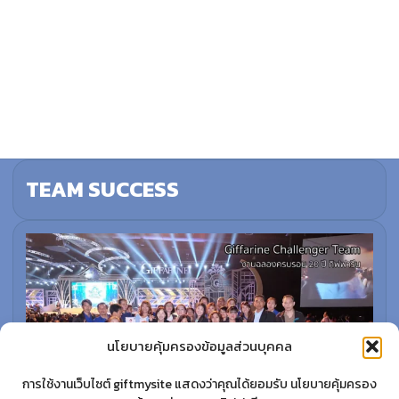
TEAM SUCCESS
นโยบายคุ้มครองข้อมูลส่วนบุคคล
การใช้งานเว็บไซต์ giftmysite แสดงว่าคุณได้ยอมรับ นโยบายคุ้มครอง