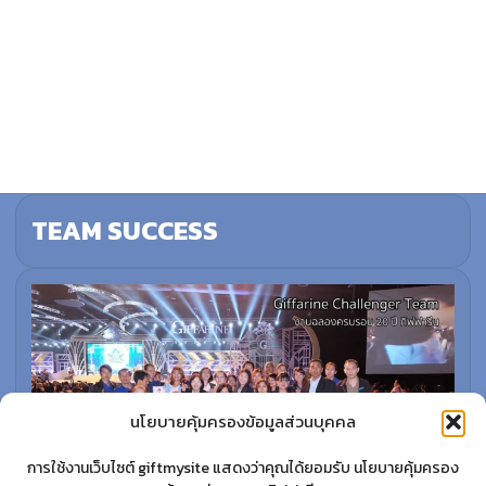
TEAM SUCCESS
นโยบายคุ้มครองข้อมูลส่วนบุคคล
การใช้งานเว็บไซต์ giftmysite แสดงว่าคุณได้ยอมรับ นโยบายคุ้มครอง