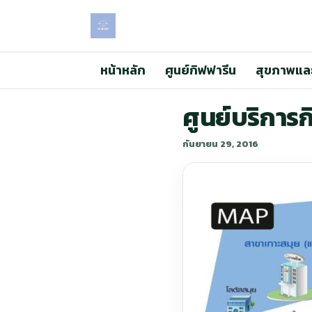
หน้าหลัก
ศูนย์กิฟฟารีน
สุขภาพแล
ศูนย์บริการ
กันยายน 29, 2016