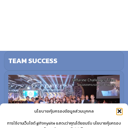
TEAM SUCCESS
นโยบายคุ้มครองข้อมูลส่วนบุคคล
การใช้งานเว็บไซต์ giftmysite แสดงว่าคุณได้ยอมรับ นโยบายคุ้มครอง