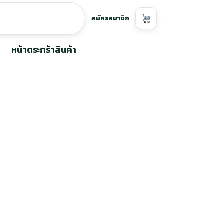
สมัครสมาชิก
หน้าตระกร้าสินค้า