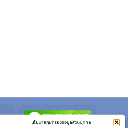
นโยบายคุ้มครองข้อมูลส่วนบุคคล