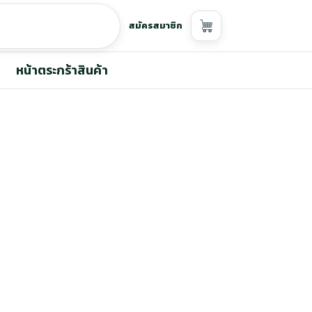
สมัครสมาชิก
หน้าตระกร้าสินค้า