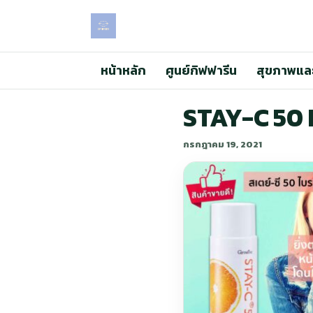
หน้าหลัก
ศูนย์กิฟฟารีน
สุขภาพแล
STAY-C 50 
กรกฎาคม 19, 2021