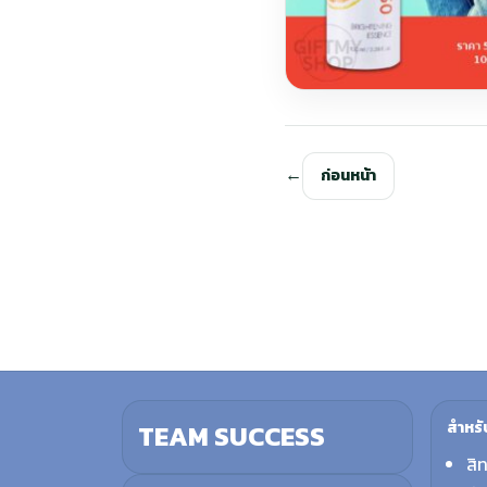
ก่อนหน้า
สำหรั
TEAM SUCCESS
สิ