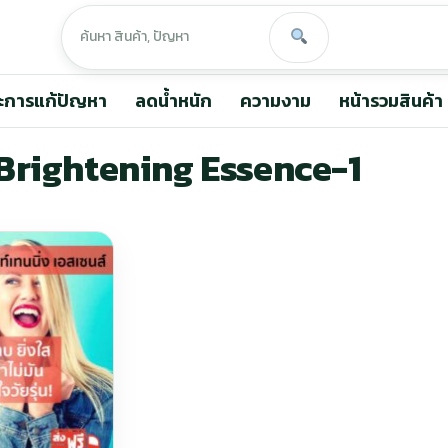
ะการแก้ปัญหา
ลดน้ำหนัก
ความงาม
หน้ารวมสินค้า
Brightening Essence-1