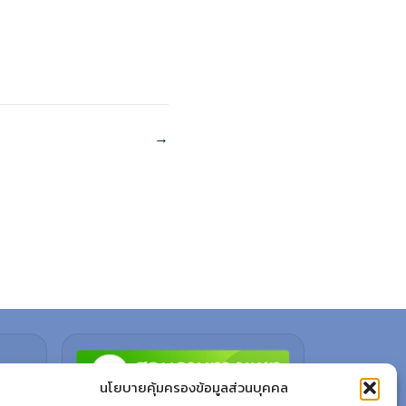
นโยบายคุ้มครองข้อมูลส่วนบุคคล