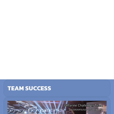
TEAM SUCCESS