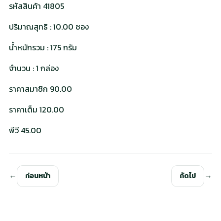
รหัสสินค้า 41805
ปริมาณสุทธิ : 10.00 ซอง
น้ำหนักรวม : 175 กรัม
จำนวน : 1 กล่อง
ราคาสมาชิก 90.00
ราคาเต็ม 120.00
พีวี 45.00
ก่อนหน้า
ถัดไป