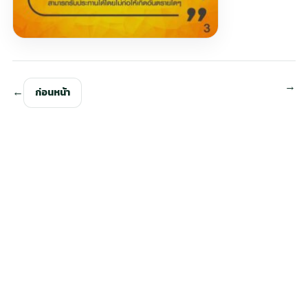
ก่อนหน้า