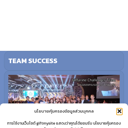
TEAM SUCCESS
นโยบายคุ้มครองข้อมูลส่วนบุคคล
การใช้งานเว็บไซต์ giftmysite แสดงว่าคุณได้ยอมรับ นโยบายคุ้มครอง