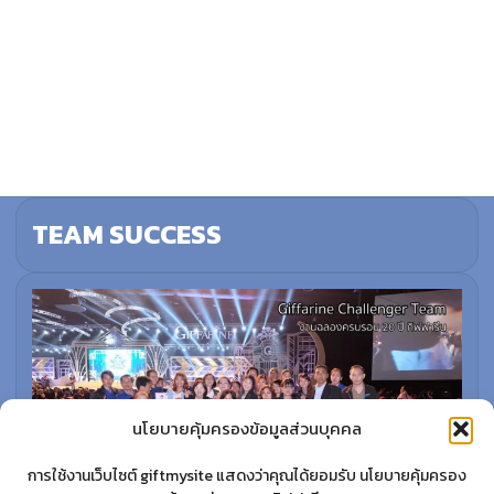
TEAM SUCCESS
นโยบายคุ้มครองข้อมูลส่วนบุคคล
การใช้งานเว็บไซต์ giftmysite แสดงว่าคุณได้ยอมรับ นโยบายคุ้มครอง