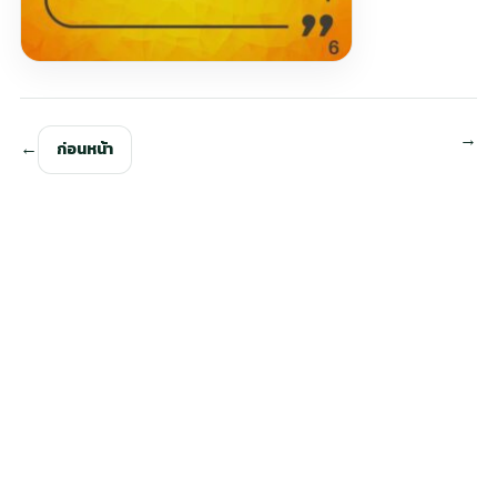
ก่อนหน้า