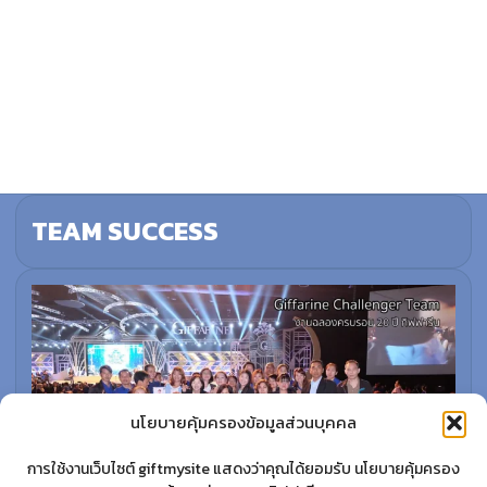
TEAM SUCCESS
นโยบายคุ้มครองข้อมูลส่วนบุคคล
การใช้งานเว็บไซต์ giftmysite แสดงว่าคุณได้ยอมรับ นโยบายคุ้มครอง