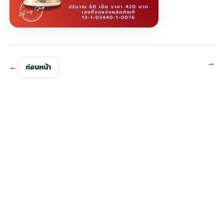
ก่อนหน้า