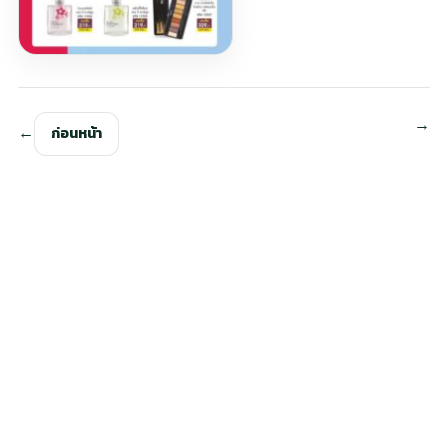
ก่อนหน้า