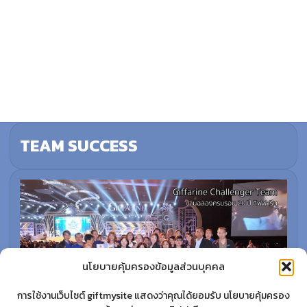
TEAM SUCCESS
นโยบายคุ้มครองข้อมูลส่วนบุคคล
การใช้งานเว็บไซต์ giftmysite แสดงว่าคุณได้ยอมรับ นโยบายคุ้มครอง