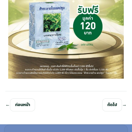
ก่อนหน้า
ถัดไป