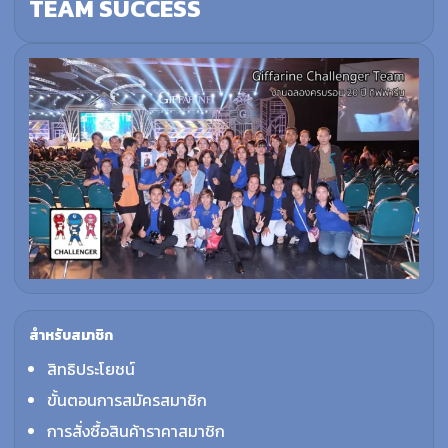
TEAM SUCCESS
สำหรับสมาชิก
สิทธิประโยชน์
ขั้นตอนการสมัครสมาชิก
การสั่งซื้อสินค้าราคาสมาชิก