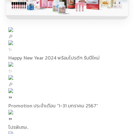
Happy New Year 2024 พร้อมโปรดีๆ รับปีใหม่
Promotion ประจำเดือน “1-31 มกราคม 2567”
โปรพิเศษ..