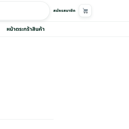
สมัครสมาชิก
หน้าตระกร้าสินค้า