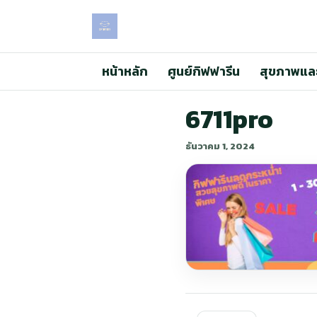
หน้าหลัก
ศูนย์กิฟฟารีน
สุขภาพแล
6711pro
ธันวาคม 1, 2024