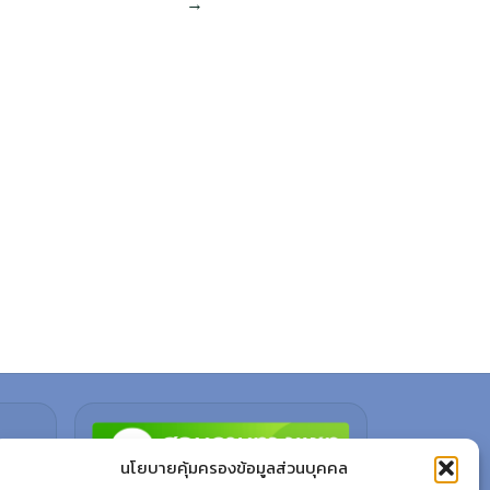
นโยบายคุ้มครองข้อมูลส่วนบุคคล