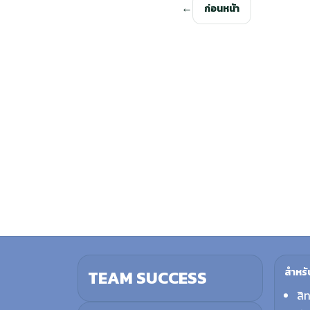
ก่อนหน้า
สำหรั
TEAM SUCCESS
สิ