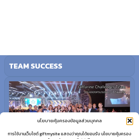
TEAM SUCCESS
นโยบายคุ้มครองข้อมูลส่วนบุคคล
การใช้งานเว็บไซต์ giftmysite แสดงว่าคุณได้ยอมรับ นโยบายคุ้มครอง