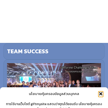
TEAM SUCCESS
นโยบายคุ้มครองข้อมูลส่วนบุคคล
การใช้งานเว็บไซต์ giftmysite แสดงว่าคุณได้ยอมรับ นโยบายคุ้มครอง