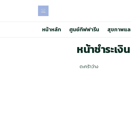
หน้าหลัก
ศูนย์กิฟฟารีน
สุขภาพแล
หน้าชำระเงิน
ตะกร้าว่าง