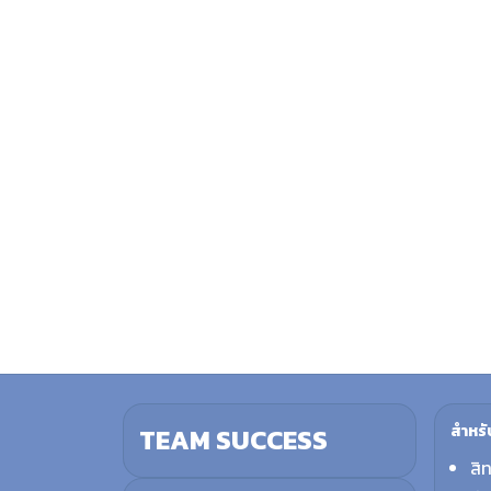
สำหรั
TEAM SUCCESS
สิ