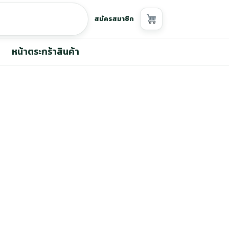
สมัครสมาชิก
หน้าตระกร้าสินค้า