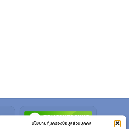
นโยบายคุ้มครองข้อมูลส่วนบุคคล