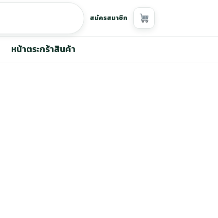
สมัครสมาชิก
หน้าตระกร้าสินค้า