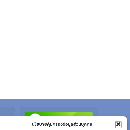
นโยบายคุ้มครองข้อมูลส่วนบุคคล