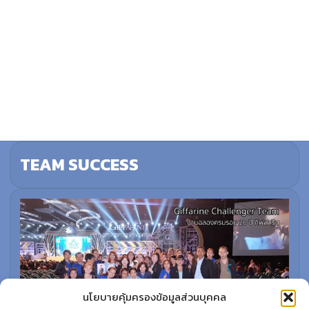
TEAM SUCCESS
นโยบายคุ้มครองข้อมูลส่วนบุคคล