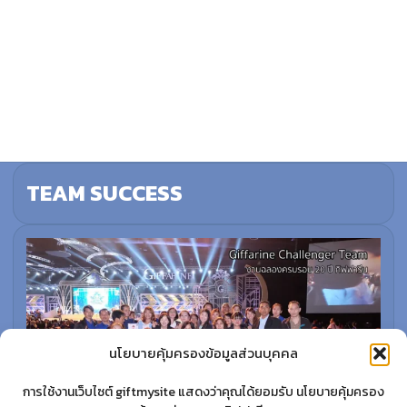
TEAM SUCCESS
นโยบายคุ้มครองข้อมูลส่วนบุคคล
การใช้งานเว็บไซต์ giftmysite แสดงว่าคุณได้ยอมรับ นโยบายคุ้มครอง