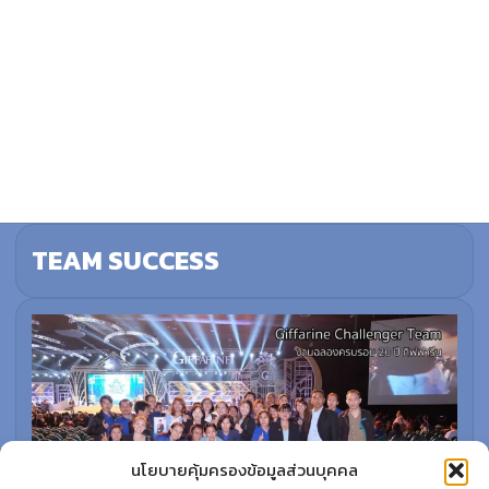
TEAM SUCCESS
นโยบายคุ้มครองข้อมูลส่วนบุคคล