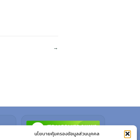
นโยบายคุ้มครองข้อมูลส่วนบุคคล