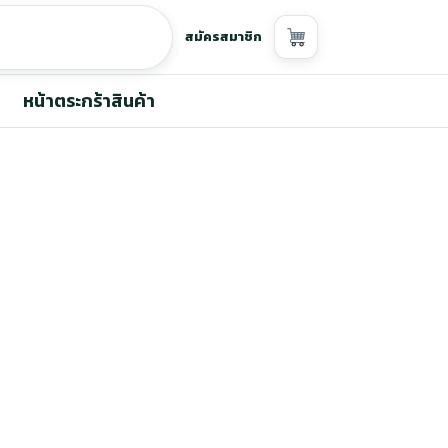
สมัครสมาชิก
หน้าตระกร้าสินค้า