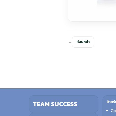
ก่อนหน้า
สำหรั
TEAM SUCCESS
สิ