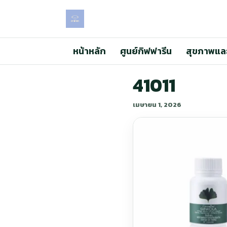
หน้าหลัก
ศูนย์กิฟฟารีน
สุขภาพแล
41011
เมษายน 1, 2026