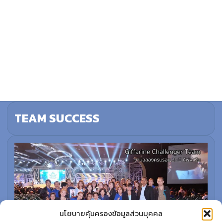
TEAM SUCCESS
นโยบายคุ้มครองข้อมูลส่วนบุคคล