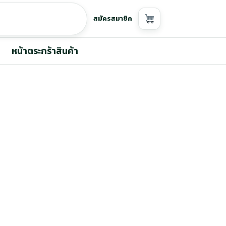
สมัครสมาชิก
หน้าตระกร้าสินค้า