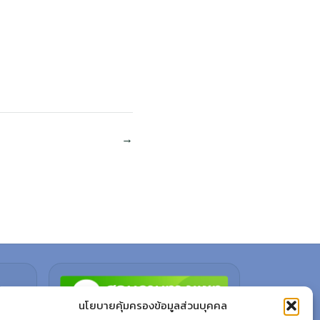
นโยบายคุ้มครองข้อมูลส่วนบุคคล