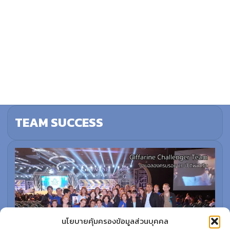
TEAM SUCCESS
นโยบายคุ้มครองข้อมูลส่วนบุคคล