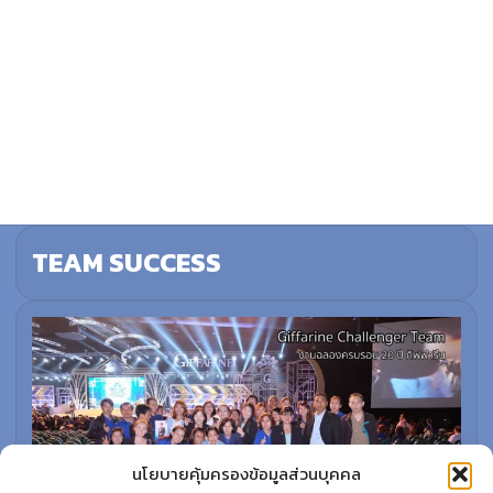
TEAM SUCCESS
นโยบายคุ้มครองข้อมูลส่วนบุคคล