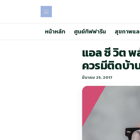
หน้าหลัก
ศูนย์กิฟฟารีน
สุขภาพแล
แอล ซี วิต พ
ควรมีติดบ้าน
มีนาคม 25, 2017