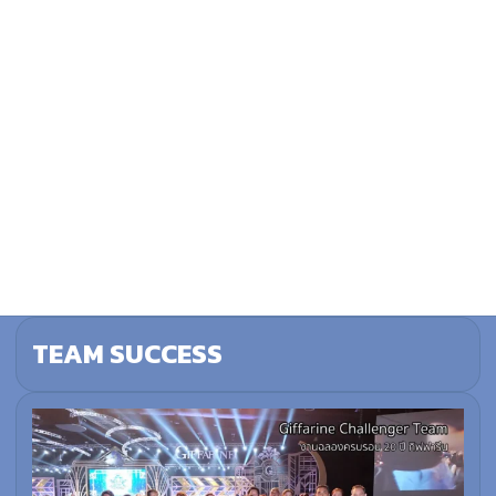
TEAM SUCCESS