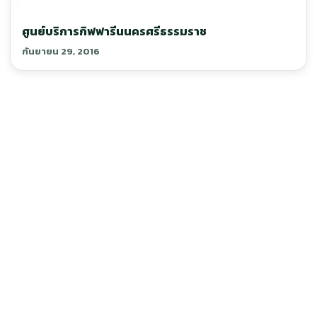
ศูนย์บริการกิฟฟารีนนครศรีธรรมราช
กันยายน 29, 2016