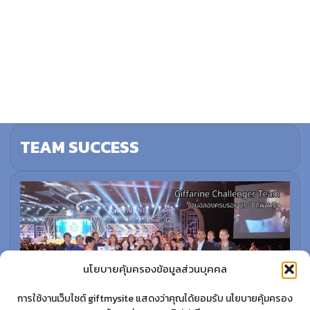
TEAM SUCCESS
นโยบายคุ้มครองข้อมูลส่วนบุคคล
การใช้งานเว็บไซต์ giftmysite แสดงว่าคุณได้ยอมรับ นโยบายคุ้มครอง