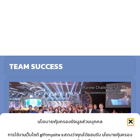
TEAM SUCCESS
นโยบายคุ้มครองข้อมูลส่วนบุคคล
การใช้งานเว็บไซต์ giftmysite แสดงว่าคุณได้ยอมรับ นโยบายคุ้มครอง