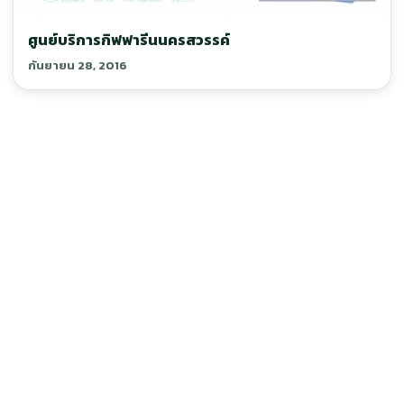
ศูนย์บริการกิฟฟารีนนครสวรรค์
กันยายน 28, 2016