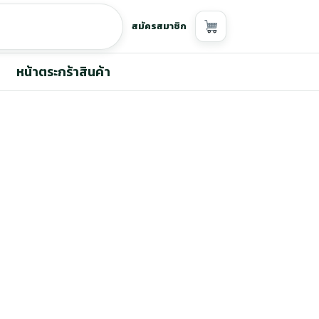
สมัครสมาชิก
หน้าตระกร้าสินค้า