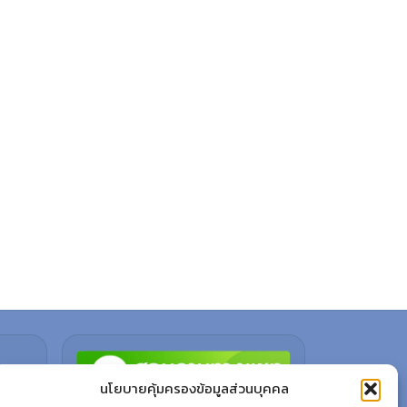
นโยบายคุ้มครองข้อมูลส่วนบุคคล