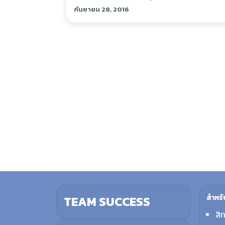
กันยายน 28, 2016
สำหรั
TEAM SUCCESS
สิ