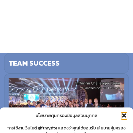
TEAM SUCCESS
นโยบายคุ้มครองข้อมูลส่วนบุคคล
การใช้งานเว็บไซต์ giftmysite แสดงว่าคุณได้ยอมรับ นโยบายคุ้มครอง