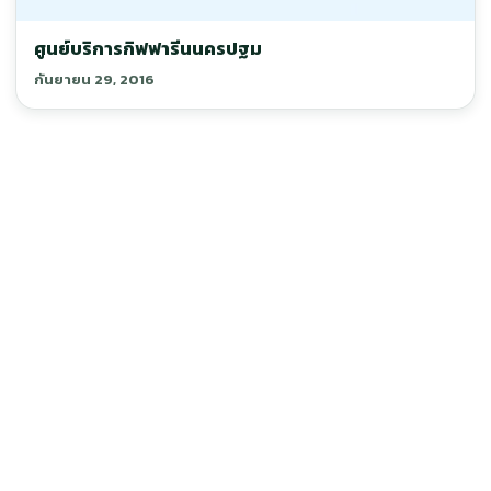
ศูนย์บริการกิฟฟารีนนครปฐม
กันยายน 29, 2016