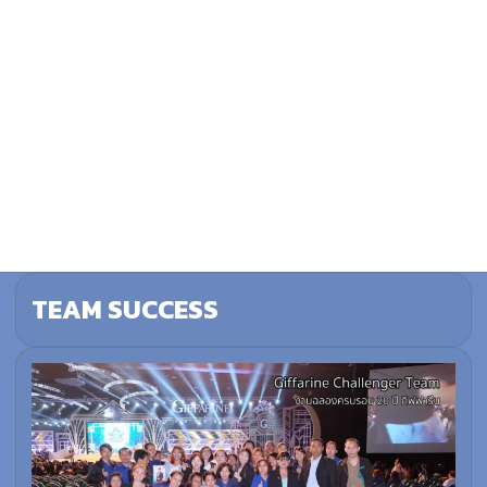
TEAM SUCCESS