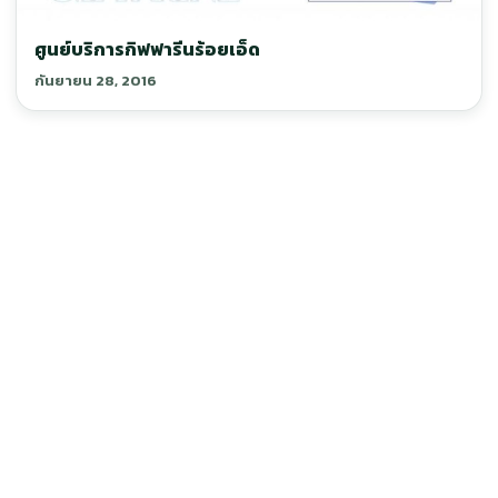
ศูนย์บริการกิฟฟารีนร้อยเอ็ด
กันยายน 28, 2016