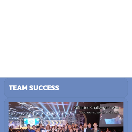
TEAM SUCCESS