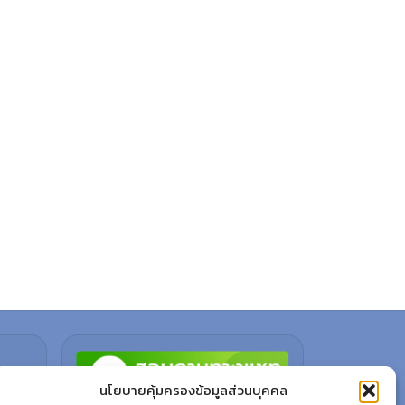
นโยบายคุ้มครองข้อมูลส่วนบุคคล