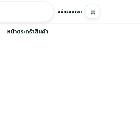
สมัครสมาชิก
หน้าตระกร้าสินค้า