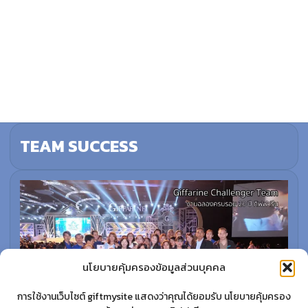
TEAM SUCCESS
นโยบายคุ้มครองข้อมูลส่วนบุคคล
การใช้งานเว็บไซต์ giftmysite แสดงว่าคุณได้ยอมรับ นโยบายคุ้มครอง