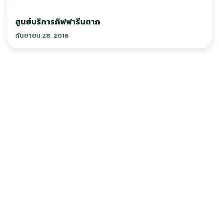
ศูนย์บริการกิฟฟารีนตาก
กันยายน 28, 2016