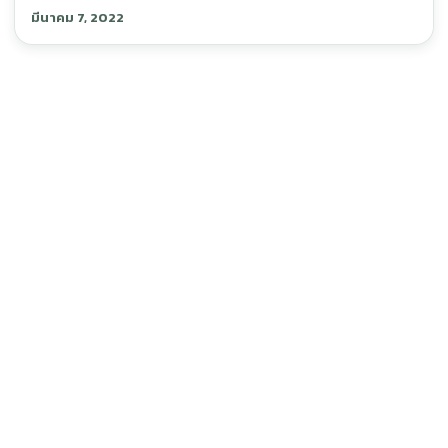
มีนาคม 7, 2022