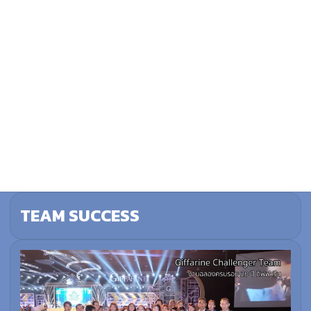
TEAM SUCCESS