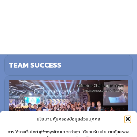
TEAM SUCCESS
นโยบายคุ้มครองข้อมูลส่วนบุคคล
การใช้งานเว็บไซต์ giftmysite แสดงว่าคุณได้ยอมรับ นโยบายคุ้มครอง